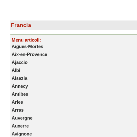
Francia
Menu articoli:
Aigues-Mortes
Aix-en-Provence
Ajaccio
Albi
Alsazia
Annecy
Antibes
Arles
Arras
Auvergne
Auxerre
Avignone