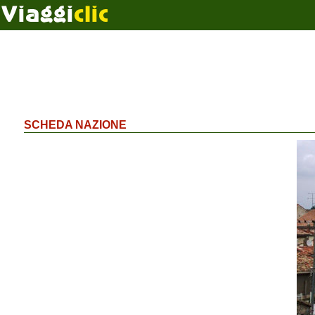
SCHEDA NAZIONE