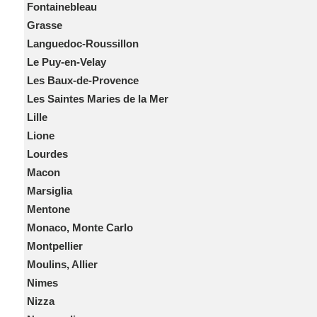
Fontainebleau
Grasse
Languedoc-Roussillon
Le Puy-en-Velay
Les Baux-de-Provence
Les Saintes Maries de la Mer
Lille
Lione
Lourdes
Macon
Marsiglia
Mentone
Monaco, Monte Carlo
Montpellier
Moulins, Allier
Nimes
Nizza