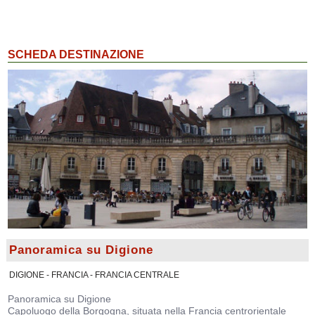
SCHEDA DESTINAZIONE
Panoramica su Digione
DIGIONE - FRANCIA - FRANCIA CENTRALE
Panoramica su Digione
Capoluogo della Borgogna, situata nella Francia centrorientale