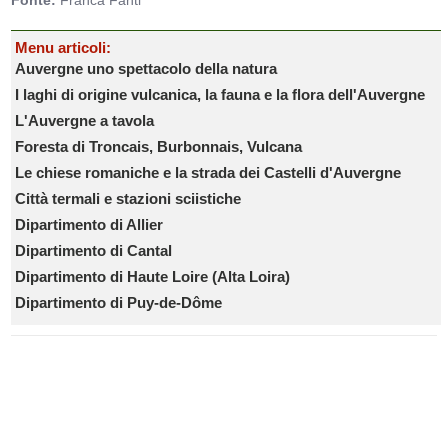
Menu articoli:
Auvergne uno spettacolo della natura
I laghi di origine vulcanica, la fauna e la flora dell'Auvergne
L'Auvergne a tavola
Foresta di Troncais, Burbonnais, Vulcana
Le chiese romaniche e la strada dei Castelli d'Auvergne
Città termali e stazioni sciistiche
Dipartimento di Allier
Dipartimento di Cantal
Dipartimento di Haute Loire (Alta Loira)
Dipartimento di Puy-de-Dôme