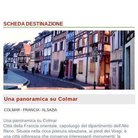
SCHEDA DESTINAZIONE
Una panoramica su Colmar
COLMAR - FRANCIA - ALSAZIA
Una panoramica su Colmar
Città della Francia orientale, capoluogo del dipartimento dell'Alto
Reno. Situata nella ricca pianura alsaziana, ai piedi dei Vosgi, è
una città pittoresca che conserva interessanti monumenti: la