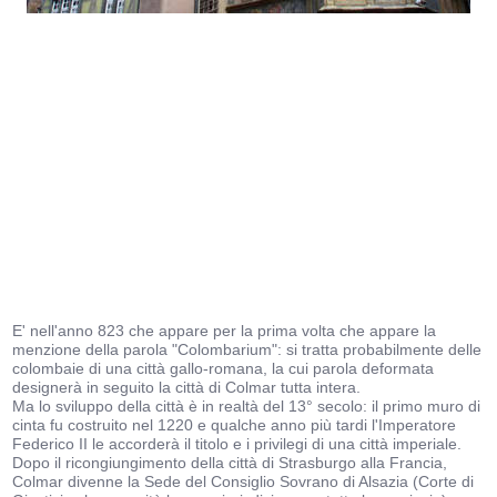
E' nell'anno 823 che appare per la prima volta che appare la
menzione della parola "Colombarium": si tratta probabilmente delle
colombaie di una città gallo-romana, la cui parola deformata
designerà in seguito la città di Colmar tutta intera.
Ma lo sviluppo della città è in realtà del 13° secolo: il primo muro di
cinta fu costruito nel 1220 e qualche anno più tardi l'Imperatore
Federico II le accorderà il titolo e i privilegi di una città imperiale.
Dopo il ricongiungimento della città di Strasburgo alla Francia,
Colmar divenne la Sede del Consiglio Sovrano di Alsazia (Corte di