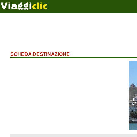
SCHEDA DESTINAZIONE