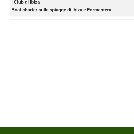
I Club di Ibiza
Boat charter sulle spiagge di Ibiza e Formentera