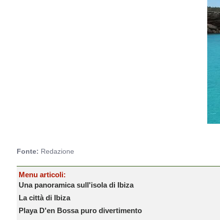
Fonte:
Redazione
Menu articoli:
Una panoramica sull'isola di Ibiza
La città di Ibiza
Playa D'en Bossa puro divertimento