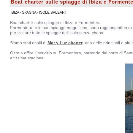
Boat charter sulle spiagge di Ibiza e Forment
IBIZA - SPAGNA - ISOLE BALEARI
Boat charter sulle spiagge di Ibiza e Formentera
Formentera, e le sue spiagge magnifiche, sono raggiungibili in c
per visitare tutte le spiagge dell'isola senza chaos.
Siamo stati ospiti di
Mar y Luz charter
, una delle principali e più 
Oltre a offire il servizio su Formentera, partendo dal porto di Santa
altissima stagione.