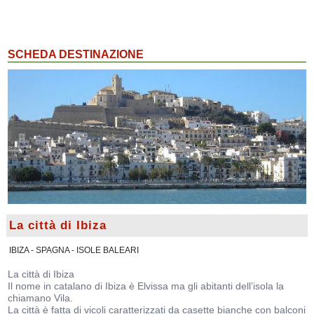
SCHEDA DESTINAZIONE
La città di Ibiza
IBIZA - SPAGNA - ISOLE BALEARI
La città di Ibiza
Il nome in catalano di Ibiza è Elvissa ma gli abitanti dell’isola la
chiamano Vila.
La città è fatta di vicoli caratterizzati da casette bianche con balconi