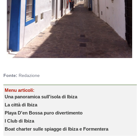
Fonte:
Redazione
Menu articoli:
Una panoramica sull'isola di Ibiza
La città di Ibiza
Playa D'en Bossa puro divertimento
I Club di Ibiza
Boat charter sulle spiagge di Ibiza e Formentera