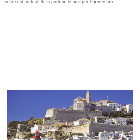
Inoltre dal porto di Ibiza partono le navi per Formentera.