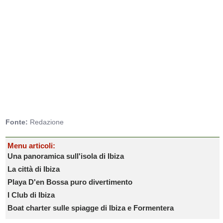
Fonte:
Redazione
Menu articoli:
Una panoramica sull'isola di Ibiza
La città di Ibiza
Playa D'en Bossa puro divertimento
I Club di Ibiza
Boat charter sulle spiagge di Ibiza e Formentera