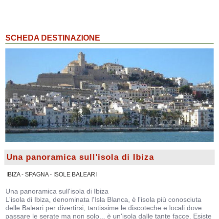
SCHEDA DESTINAZIONE
Una panoramica sull'isola di Ibiza
IBIZA - SPAGNA - ISOLE BALEARI
Una panoramica sull'isola di Ibiza
L'isola di Ibiza, denominata l’Isla Blanca, è l'isola più conosciuta
delle Baleari per divertirsi, tantissime le discoteche e locali dove
passare le serate ma non solo... è un'isola dalle tante facce. Esiste