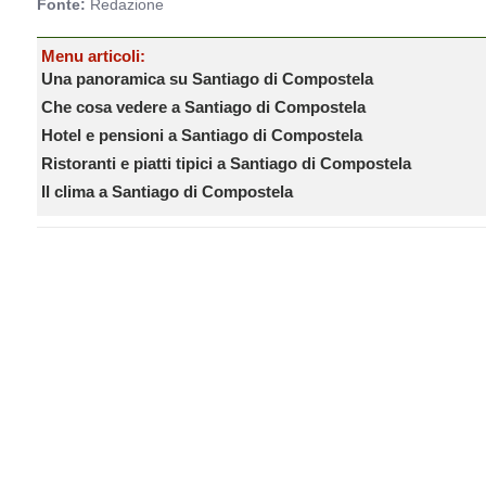
Fonte:
Redazione
Menu articoli:
Una panoramica su Santiago di Compostela
Che cosa vedere a Santiago di Compostela
Hotel e pensioni a Santiago di Compostela
Ristoranti e piatti tipici a Santiago di Compostela
Il clima a Santiago di Compostela