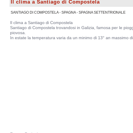
Il clima a Santiago di Compostela
SANTIAGO DI COMPOSTELA - SPAGNA - SPAGNA SETTENTRIONALE
Il clima a Santiago di Compostela
Santiago di Compostela trovandosi in Galizia, famosa per le piogg
piovosa.
In estate la temperatura varia da un minimo di 13° an massimo di