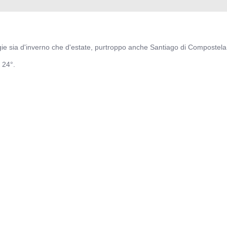
ie sia d'inverno che d'estate, purtroppo anche Santiago di Compostela 
 24°.