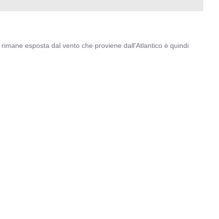
rimane esposta dal vento che proviene dall'Atlantico è quindi