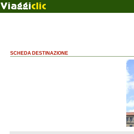
SCHEDA DESTINAZIONE