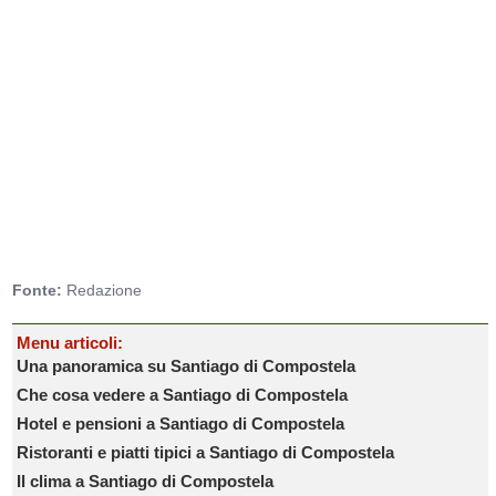
Fonte:
Redazione
Menu articoli:
Una panoramica su Santiago di Compostela
Che cosa vedere a Santiago di Compostela
Hotel e pensioni a Santiago di Compostela
Ristoranti e piatti tipici a Santiago di Compostela
Il clima a Santiago di Compostela