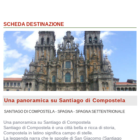
SCHEDA DESTINAZIONE
Una panoramica su Santiago di Compostela
SANTIAGO DI COMPOSTELA - SPAGNA - SPAGNA SETTENTRIONALE
Una panoramica su Santiago di Compostela
Santiago di Compostela è una città bella e ricca di storia,
Compostela in latino significa campo di stelle.
La leggenda narra che le spoglie di San Giacomo (Santiago