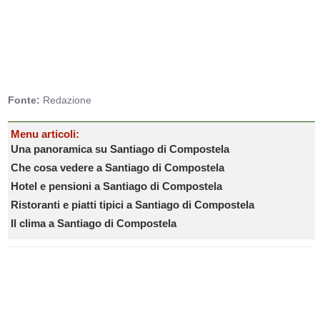
Fonte:
Redazione
Menu articoli:
Una panoramica su Santiago di Compostela
Che cosa vedere a Santiago di Compostela
Hotel e pensioni a Santiago di Compostela
Ristoranti e piatti tipici a Santiago di Compostela
Il clima a Santiago di Compostela