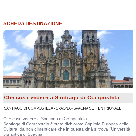
SCHEDA DESTINAZIONE
Che cosa vedere a Santiago di Compostela
SANTIAGO DI COMPOSTELA - SPAGNA - SPAGNA SETTENTRIONALE
Che cosa vedere a Santiago di Compostela
Santiago di Compostela è stata dichiarata Capitale Europea della
Cultura, da non dimenticare che in questa città si trova l'Università
più antica di Spagna.