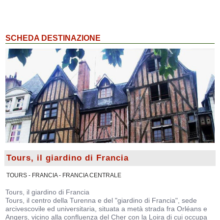
SCHEDA DESTINAZIONE
Tours, il giardino di Francia
TOURS - FRANCIA - FRANCIA CENTRALE
Tours, il giardino di Francia
Tours, il centro della Turenna e del "giardino di Francia", sede
arcivescovile ed universitaria, situata a metà strada fra Orléans e
Angers, vicino alla confluenza del Cher con la Loira di cui occupa