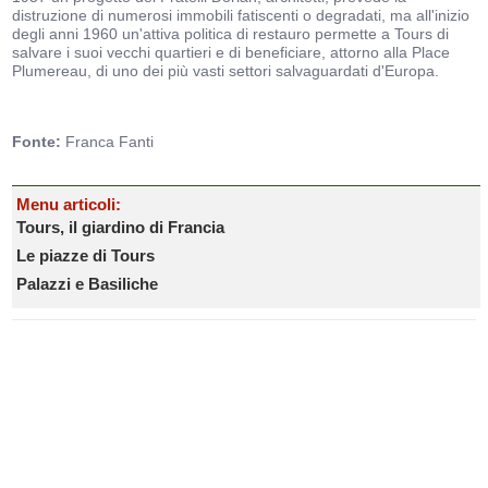
distruzione di numerosi immobili fatiscenti o degradati, ma all'inizio
degli anni 1960 un'attiva politica di restauro permette a Tours di
salvare i suoi vecchi quartieri e di beneficiare, attorno alla Place
Plumereau, di uno dei più vasti settori salvaguardati d'Europa.
Fonte:
Franca Fanti
Menu articoli:
Tours, il giardino di Francia
Le piazze di Tours
Palazzi e Basiliche