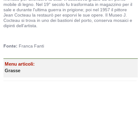
mobile di legno. Nel 19° secolo fu trasformata in magazzino per il
sale e durante l'ultima guerra in prigione; poi nel 1957 il pittore
Jean Cocteau la restaurò per esporvi le sue opere. Il Museo J.
Cocteau si trova in uno dei bastioni del porto, conserva mosaici e
dipinti dell’artista.
Fonte:
Franca Fanti
Menu articoli:
Grasse