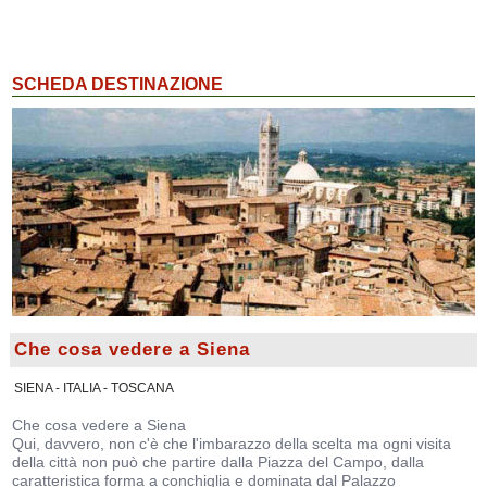
SCHEDA DESTINAZIONE
Che cosa vedere a Siena
SIENA - ITALIA - TOSCANA
Che cosa vedere a Siena
Qui, davvero, non c'è che l'imbarazzo della scelta ma ogni visita
della città non può che partire dalla Piazza del Campo, dalla
caratteristica forma a conchiglia e dominata dal Palazzo