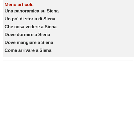
Menu articoli:
Una panoramica su Siena
Un po' di storia di Siena
Che cosa vedere a Siena
Dove dormire a Siena
Dove mangiare a Siena
Come arrivare a Siena