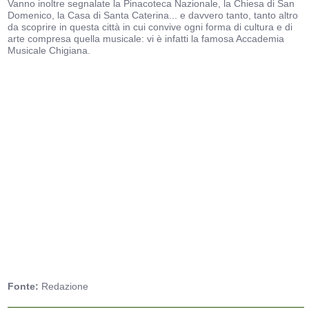
Vanno inoltre segnalate la Pinacoteca Nazionale, la Chiesa di San
Domenico, la Casa di Santa Caterina... e davvero tanto, tanto altro
da scoprire in questa città in cui convive ogni forma di cultura e di
arte compresa quella musicale: vi è infatti la famosa Accademia
Musicale Chigiana.
Fonte:
Redazione