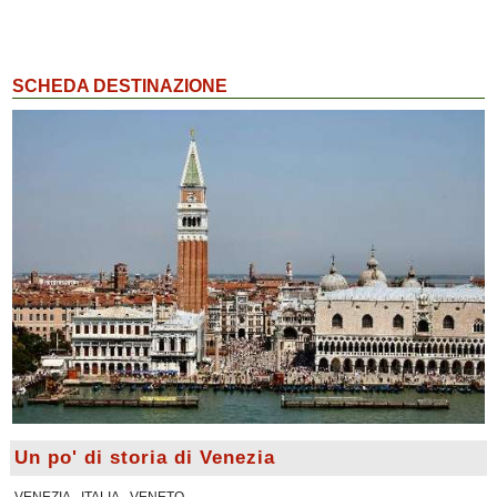
SCHEDA DESTINAZIONE
Un po' di storia di Venezia
VENEZIA - ITALIA - VENETO