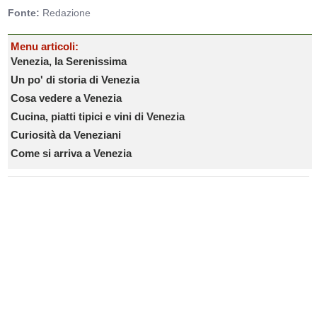
Fonte:
Redazione
Menu articoli:
Venezia, la Serenissima
Un po' di storia di Venezia
Cosa vedere a Venezia
Cucina, piatti tipici e vini di Venezia
Curiosità da Veneziani
Come si arriva a Venezia