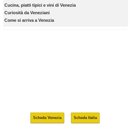
Cucina, piatti tipici e vini di Venezia
Curiosità da Veneziani
Come si arriva a Venezia
Scheda Venezia
Scheda Italia