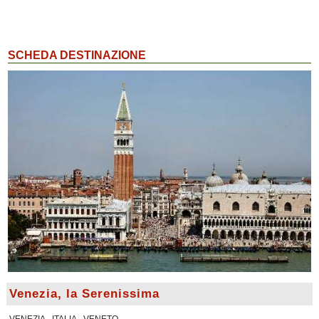
SCHEDA DESTINAZIONE
Venezia, la Serenissima
VENEZIA - ITALIA - VENETO