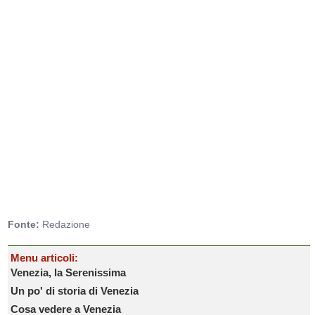
Fonte:
Redazione
Menu articoli:
Venezia, la Serenissima
Un po' di storia di Venezia
Cosa vedere a Venezia