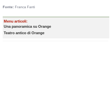
Fonte:
Franca Fanti
Menu articoli:
Una panoramica su Orange
Teatro antico di Orange