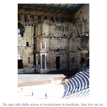
Da ogni alto della scena si innalzavano le basilicae, due torri ad un