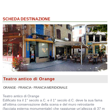
SCHEDA DESTINAZIONE
Teatro antico di Orange
ORANGE - FRANCIA - FRANCIA MERIDIONALE
Teatro antico di Orange
Edificato tra il 1° secolo a.C. e il 1° secolo d.C. deve la sua fama
all'ottima conservazione della scena e del muro retrostante
(facciata esterna monumentale) che raggiunge un'altezza di 37 m