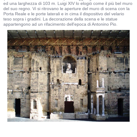
ed una larghezza di 103 m. Luigi XIV lo elogiò come il più bel muro
del suo regno. Vi si ritrovano le aperture del muro di scena con la
Porta Reale e le porte laterali e in cima il dispositivo del velario
teso sopra i gradini. La decorazione della scena e le statue
appartengono ad un rifacimento dell'epoca di Antonino Pio.