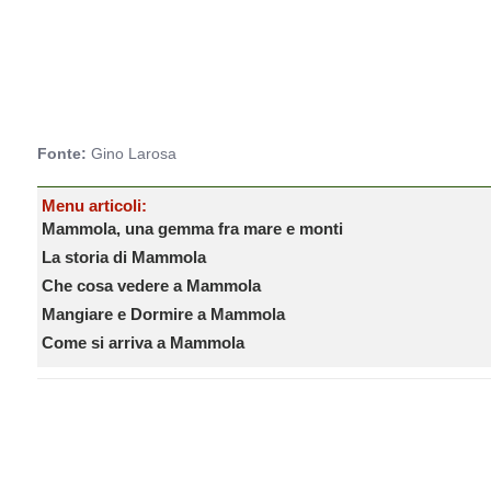
Fonte:
Gino Larosa
Menu articoli:
Mammola, una gemma fra mare e monti
La storia di Mammola
Che cosa vedere a Mammola
Mangiare e Dormire a Mammola
Come si arriva a Mammola