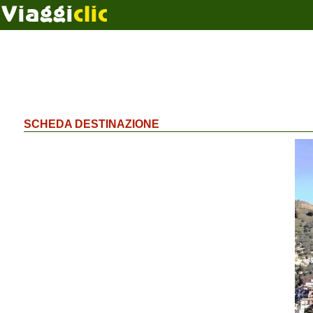
SCHEDA DESTINAZIONE