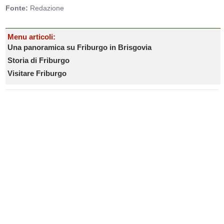
Fonte:
Redazione
Menu articoli:
Una panoramica su Friburgo in Brisgovia
Storia di Friburgo
Visitare Friburgo