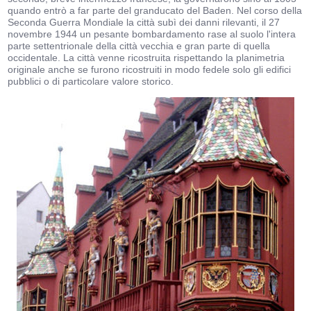
quando entrò a far parte del granducato del Baden. Nel corso della
Seconda Guerra Mondiale la città subì dei danni rilevanti, il 27
novembre 1944 un pesante bombardamento rase al suolo l'intera
parte settentrionale della città vecchia e gran parte di quella
occidentale. La città venne ricostruita rispettando la planimetria
originale anche se furono ricostruiti in modo fedele solo gli edifici
pubblici o di particolare valore storico.