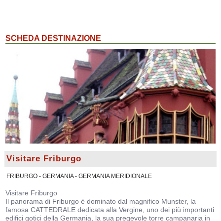
SCHEDA DESTINAZIONE
Visitare Friburgo
FRIBURGO - GERMANIA - GERMANIA MERIDIONALE
Visitare Friburgo
Il panorama di Friburgo è dominato dal magnifico Munster, la
famosa CATTEDRALE dedicata alla Vergine, uno dei più importanti
edifici gotici della Germania, la sua pregevole torre campanaria in