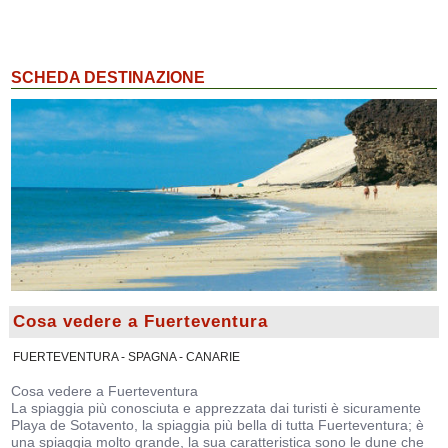
SCHEDA DESTINAZIONE
Cosa vedere a Fuerteventura
FUERTEVENTURA - SPAGNA - CANARIE
Cosa vedere a Fuerteventura
La spiaggia più conosciuta e apprezzata dai turisti è sicuramente
Playa de Sotavento, la spiaggia più bella di tutta Fuerteventura; è
una spiaggia molto grande, la sua caratteristica sono le dune che