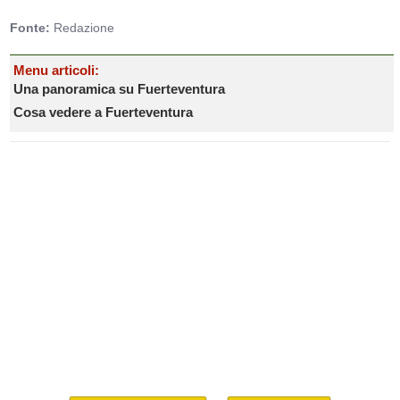
Fonte:
Redazione
Menu articoli:
Una panoramica su Fuerteventura
Cosa vedere a Fuerteventura