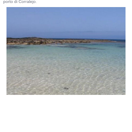
porto di Corralejo.