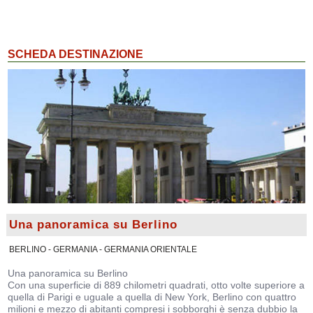
SCHEDA DESTINAZIONE
Una panoramica su Berlino
BERLINO - GERMANIA - GERMANIA ORIENTALE
Una panoramica su Berlino
Con una superficie di 889 chilometri quadrati, otto volte superiore a
quella di Parigi e uguale a quella di New York, Berlino con quattro
milioni e mezzo di abitanti compresi i sobborghi è senza dubbio la