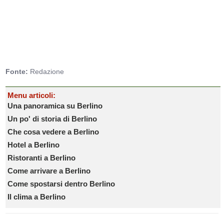
Fonte:
Redazione
Menu articoli:
Una panoramica su Berlino
Un po' di storia di Berlino
Che cosa vedere a Berlino
Hotel a Berlino
Ristoranti a Berlino
Come arrivare a Berlino
Come spostarsi dentro Berlino
Il clima a Berlino