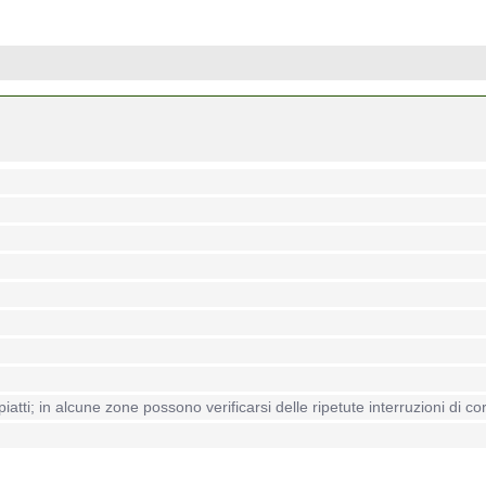
atti; in alcune zone possono verificarsi delle ripetute interruzioni di co