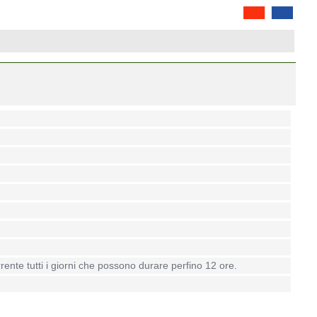
rrente tutti i giorni che possono durare perfino 12 ore.