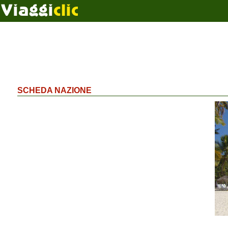
SCHEDA NAZIONE