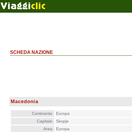
SCHEDA NAZIONE
Macedonia
Continente:
Europa
Capitale:
Skopje
Area:
Europa