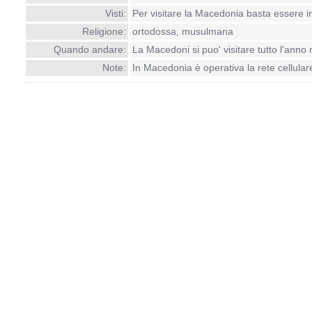
Visti:
Per visitare la Macedonia basta essere i
Religione:
ortodossa, musulmana
Quando andare:
La Macedoni si puo' visitare tutto l'anno 
Note:
In Macedonia è operativa la rete cellulare 