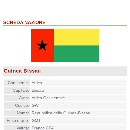
SCHEDA NAZIONE
Guinea Bissau
Continente:
Africa
Capitale:
Bissau
Area:
Africa Occidentale
Codice:
GW
Nome:
Repubblica della Guinea-Bissau
Fuso orario:
GMT
Valuta:
Franco CFA